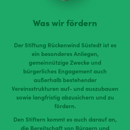
Was wir fördern
Der Stiftung Rückenwind Süstedt ist es
ein besonderes Anliegen,
gemeinnützige Zwecke und
bürgerliches Engagement auch
außerhalb bestehender
Vereinsstrukturen auf- und auszubauen
sowie langfristig abzusichern und zu
fördern.
Den Stiftern kommt es auch darauf an,
die Bereitschaft von Bürgern und