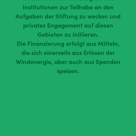
Institutionen zur Teilhabe an den
Aufgaben der Stiftung zu wecken und
privates Engagement auf diesen
Gebieten zu initiieren.
Die Finanzierung erfolgt aus Mitteln,
die sich einerseits aus Erlösen der
Windenergie, aber auch aus Spenden
speisen.