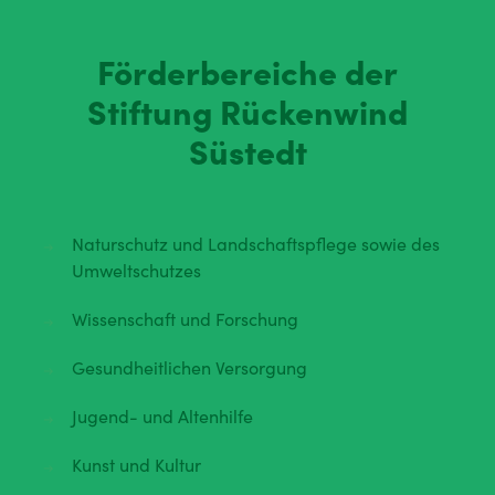
Förderbereiche der
Stiftung Rückenwind
Süstedt
Naturschutz und Landschaftspflege sowie des
Umweltschutzes
Wissenschaft und Forschung
Gesundheitlichen Versorgung
Jugend- und Altenhilfe
Kunst und Kultur