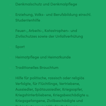
Denkmalschutz und Denkmalpflege
Erziehung, Volks- und Berufsbildung einschl.
Studentenhilfe
Feuer-, Arbeits-, Katastrophen- und
Zivilschutzes sowie der Unfallverhütung
Sport
Heimatpflege und Heimatkunde
Traditionelles Brauchtum
Hilfe für politische, rassisch oder religiös
Verfolgte, für Flüchtlinge, Vertriebene,
Aussiedler, Spätaussiedler, Kriegsopfer,
Kriegshinterbliebene, Kriegsbeschädigte u.
Kriegsgefangene, Zivilbeschädigte und