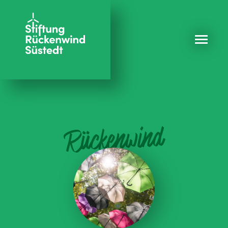
Rückenwind